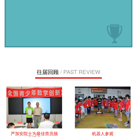
往届回顾
/ PAST REVIEW
严加安院士为最佳营员颁
机器人参观