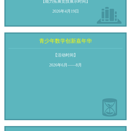
【能力拓展竞技展示时间】
2026年4月19日
青少年数学创新嘉年华
【活动时间】
2026年6月——8月