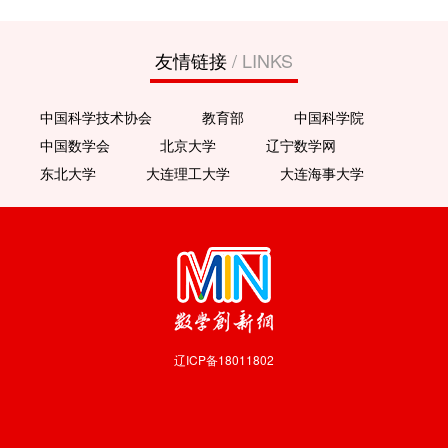
友情链接
/ LINKS
中国科学技术协会
教育部
中国科学院
中国数学会
北京大学
辽宁数学网
东北大学
大连理工大学
大连海事大学
辽ICP备18011802
技术支持：
沈阳数业信息技术有限公司