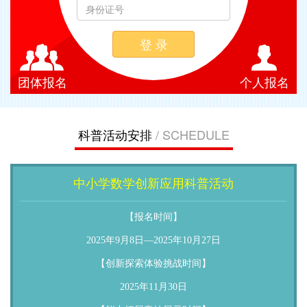
登 录
团体报名
个人报名
科普活动安排
/ SCHEDULE
中小学数学创新应用科普活动
【报名时间】
2025年9月8日—2025年10月27日
【创新探索体验挑战时间】
2025年11月30日