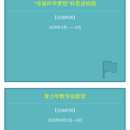
“传递科学梦想”科普进校园
【活动时间】
2026年4月——6月
青少年数学创新营
【活动时间】
2026年8月1日—6日