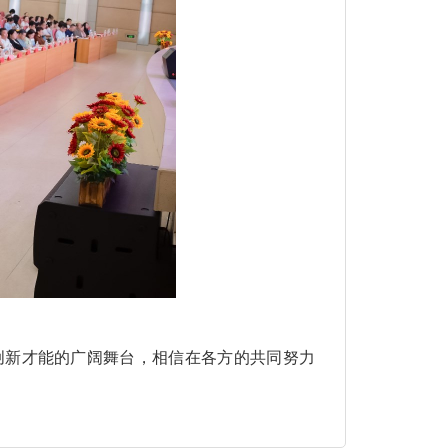
新才能的广阔舞台，相信在各方的共同努力