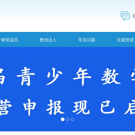
专家组成员
数创达人
常见问题
往届资源