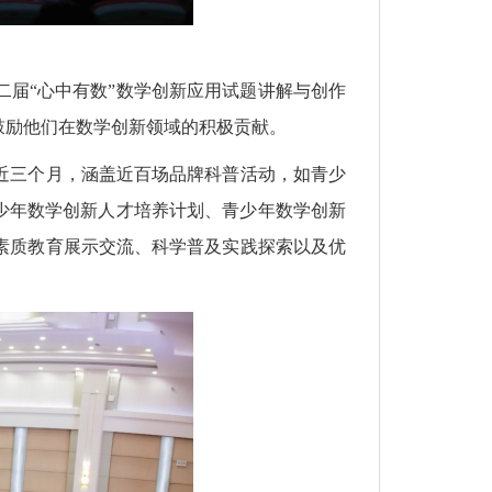
届“心中有数”数学创新应用试题讲解与创作
鼓励他们在数学创新领域的积极贡献。
近三个月，涵盖近百场品牌科普活动，如青少
少年数学创新人才培养计划、青少年数学创新
素质教育展示交流、科学普及实践探索以及优