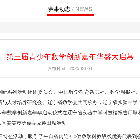
赛事动态
/ NEWS
文
第三届青少年数学创新嘉年华盛大启幕
发布时间：2025-06-01
数学创新系列活动组织委员会、中国数学教育杂志社、数学周报社
新与人才培养研究会、辽宁省数学会共同承办，辽宁省实验中学
青少年数学创新嘉年华启动仪式在辽宁省实验中学科技楼报告厅
顾问姜笑琴等嘉宾应邀出席活动。
日特色活动，吸引了来自省内近350位数学科教战线优秀代表