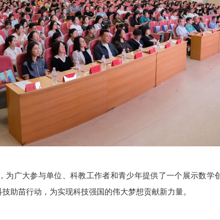
，为广大参与单位、科教工作者和青少年提供了一个展示数学创
科技助苗行动，为实现科技强国的伟大梦想贡献新力量。