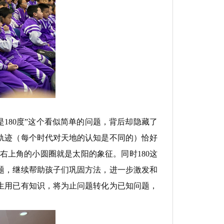
180度”这个看似简单的问题，背后却隐藏了
轨迹（每个时代对天地的认知是不同的）恰好
个右上角的小圆圈就是太阳的象征。同时180这
题，继续帮助孩子们巩固方法，进一步激发和
生用已有知识，将为止问题转化为已知问题，