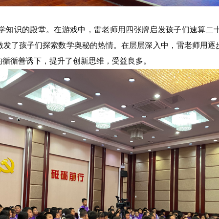
学知识的殿堂。在游戏中，雷老师用四张牌启发孩子们速算二十
激发了孩子们探索数学奥秘的热情。在层层深入中，雷老师用逐
的循循善诱下，提升了创新思维，受益良多。