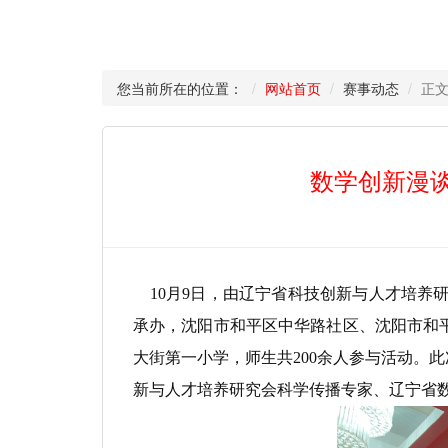
您当前所在的位置：
网站首页
赛事动态
正
数学创新漫谈
10月9日，由辽宁省科技创新与人才培养
承办，沈阳市和平区中华路社区、沈阳市和平
大街第一小学，师生共200余人参与活动。此
新与人才培养研究会科学传播专家、辽宁省