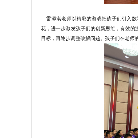
雷添淇老师以精彩的游戏把孩子们引入数
花，进一步激发孩子们的创新思维，有效的
目标，再逐步调整破解问题。孩子们在老师