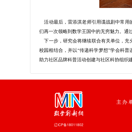
活动最后，雷添淇老师引用谍战剧中常用的“摩斯
们再一次领略到数学王国中的无穷魅力。通
下一步，研究会将继续联合有关单位，充分
校园相结合，并以“传递科学梦想”学会科普
助力社区品牌科普活动创建与社区科协组织
主办
辽ICP备18011802