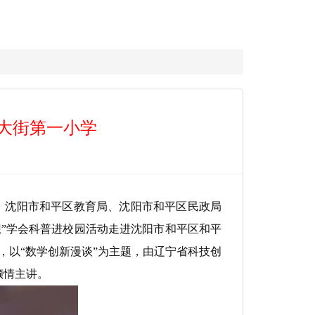
平大街第一小学
、沈阳市和平区教育局、沈阳市和平区民政局
想”学会科普进校园活动走进沈阳市和平区和平
目，以“数学创新漫谈”为主题，由辽宁省科技创
倾情主讲。