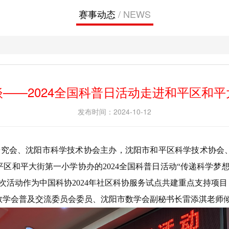
赛事动态
/ NEWS
文
——2024全国科普日活动走进和平区和
发布时间：2024-10-12
研究会、沈阳市科学技术协会主办，沈阳市和平区科学技术协会
区和平大街第一小学协办的2024全国科普日活动“传递科学梦
次活动作为中国科协2024年社区科协服务试点共建重点支持项
数学会普及交流委员会委员、沈阳市数学会副秘书长雷添淇老师