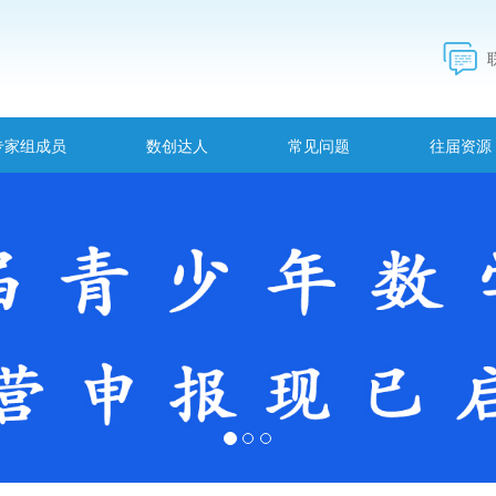
专家组成员
数创达人
常见问题
往届资源