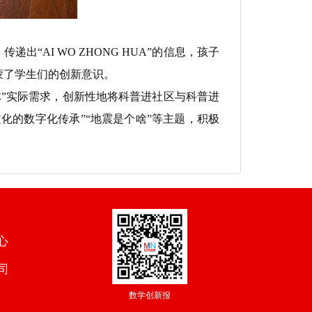
“AI WO ZHONG HUA”的信息，孩子
蒙了学生们的创新意识。
”实际需求，创新性地将科普进社区与科普进
化的数字化传承”“地震是个啥”等主题，积极
心
司
数学创新报