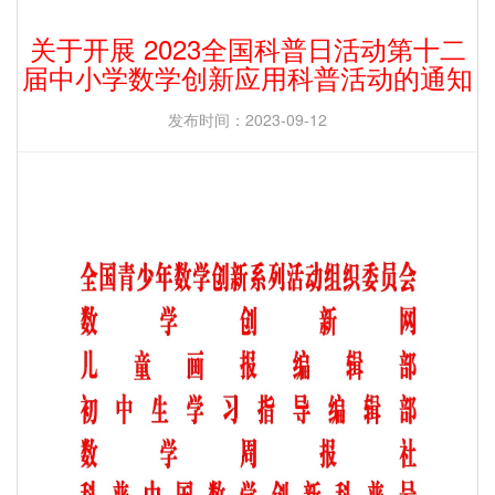
关于开展 2023全国科普日活动第十二
届中小学数学创新应用科普活动的通知
发布时间：2023-09-12