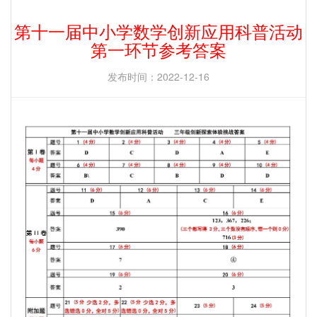
第十一届中小学数学创新应用科普活动
第一环节参考答案
发布时间：2022-12-16