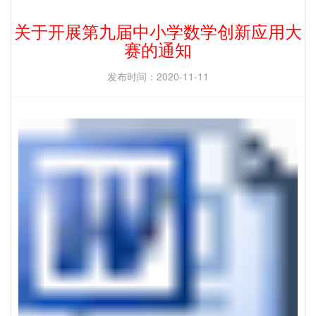
关于开展第九届中小学数学创新应用大
赛的通知
发布时间：2020-11-11