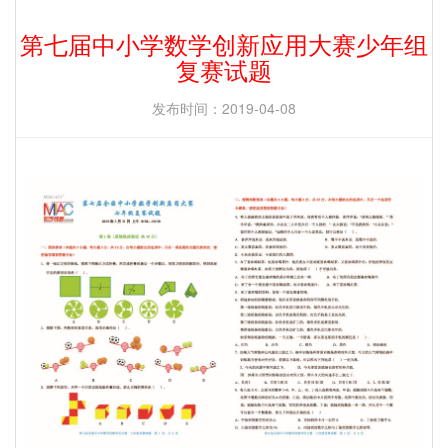
第七届中小学数学创新应用大赛少年组
复赛试题
发布时间：2019-04-08